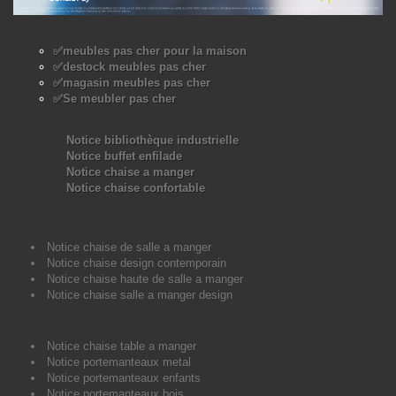
✅meubles pas cher pour la maison
✅destock meubles pas cher
✅magasin meubles pas cher
✅Se meubler pas cher
Notice bibliothèque industrielle
Notice buffet enfilade
Notice chaise a manger
Notice chaise confortable
Notice chaise de salle a manger
Notice chaise design contemporain
Notice chaise haute de salle a manger
Notice chaise salle a manger design
Notice chaise table a manger
Notice portemanteaux metal
Notice portemanteaux enfants
Notice portemanteaux bois