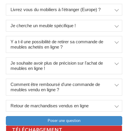
Livrez vous du mobiliers à l'étranger (Europe) ?
Je cherche un meuble spécifique !
Y a t-il une possibilité de retirer sa commande de
meubles achetés en ligne ?
Je souhaite avoir plus de précision sur l'achat de
meubles en ligne !
Comment être remboursé d'une commande de
meubles vendu en ligne ?
Retour de marchandises vendus en ligne
Poser une question
TÉLÉCHARGEMENT