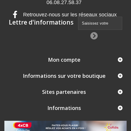
06.08.27.58.37
Retrouvez-nous sur les réseaux sociaux
Lettre d'informations
Mon compte
Informations sur votre boutique
Sites partenaires
Informations