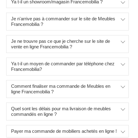
Ya t-il un showroom/magasin Francemobilia ?
Je n'arrive pas à commander sur le site de Meubles
Francemobilia ?
Je ne trouvre pas ce que je cherche sur le site de
vente en ligne Francemobilia ?
Ya t-il un moyen de commander par téléphone chez
Francemobilia?
Comment finaliser ma commande de Meubles en
ligne Francemobilia ?
Quel sont les délais pour ma livraison de meubles
commandés en ligne ?
Payer ma commande de mobiliers achetés en ligne !