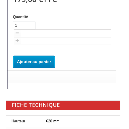
Quantité
Ajouter au panier
FICHE TECHNIQUE
Hauteur
620 mm