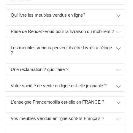
Qui livre les meubles vendus en ligne?
Prise de Rendez-Vous pour la livraison du mobiliers ?
Les meubles vendus peuvent ils être Livrés a l'étage
?
Une réclamation ? quoi faire ?
Votre société de vente en ligne est-elle joignable ?
L'enseigne Francemobilia est-elle en FRANCE ?
Vos meubles vendus en ligne sont-ils Français ?