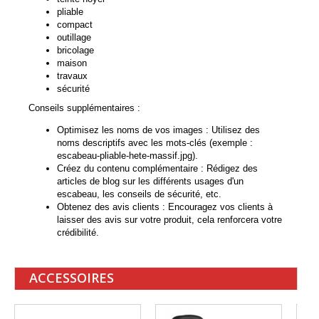
pliable
compact
outillage
bricolage
maison
travaux
sécurité
Conseils supplémentaires :
Optimisez les noms de vos images : Utilisez des
noms descriptifs avec les mots-clés (exemple :
escabeau-pliable-hete-massif.jpg).
Créez du contenu complémentaire : Rédigez des
articles de blog sur les différents usages d'un
escabeau, les conseils de sécurité, etc.
Obtenez des avis clients : Encouragez vos clients à
laisser des avis sur votre produit, cela renforcera votre
crédibilité.
ACCESSOIRES