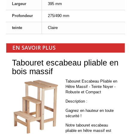
Largeur
395 mm
Profondeur
275/490 mm
teinte
Claire
EN SAVOIR PLUS
Tabouret escabeau pliable en
bois massif
Tabouret Escabeau Pliable en
Hêtre Massif - Teinte Noyer -
Robuste et Compact
Description :
Gagnez en hauteur en toute
sécurité !
Notre tabouret escabeau
pliable en hêtre massif est