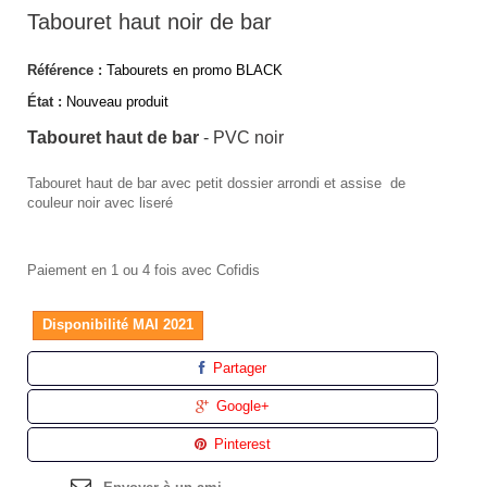
Tabouret haut noir de bar
Référence :
Tabourets en promo BLACK
État :
Nouveau produit
Tabouret haut de bar
- PVC noir
Tabouret haut de bar avec petit dossier arrondi et assise de
couleur noir avec liseré
Paiement en 1 ou 4 fois avec Cofidis
Disponibilité MAI 2021
Partager
Google+
Pinterest