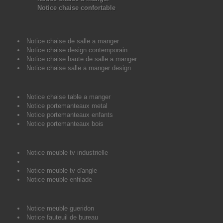
Notice chaise confortable
Notice chaise de salle a manger
Notice chaise design contemporain
Notice chaise haute de salle a manger
Notice chaise salle a manger design
Notice chaise table a manger
Notice portemanteaux metal
Notice portemanteaux enfants
Notice portemanteaux bois
Notice meuble tv industrielle
Notice meuble tv d'angle
Notice meuble enfilade
Notice meuble gueridon
Notice fauteuil de bureau