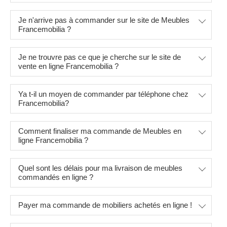
Je n'arrive pas à commander sur le site de Meubles
Francemobilia ?
Je ne trouvre pas ce que je cherche sur le site de
vente en ligne Francemobilia ?
Ya t-il un moyen de commander par téléphone chez
Francemobilia?
Comment finaliser ma commande de Meubles en
ligne Francemobilia ?
Quel sont les délais pour ma livraison de meubles
commandés en ligne ?
Payer ma commande de mobiliers achetés en ligne !