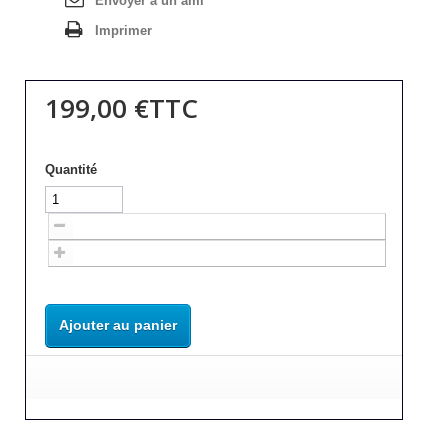
Envoyer à un ami
Imprimer
199,00 €
TTC
Quantité
Ajouter au panier