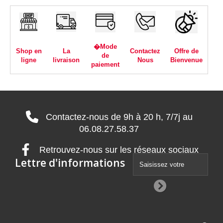
�Mode
Shop en
La
Contactez
Offre de
de
ligne
livraison
Nous
Bienvenue
paiement
Contactez-nous de 9h à 20 h, 7/7j au
06.08.27.58.37
Retrouvez-nous sur les réseaux sociaux
Lettre d'informations