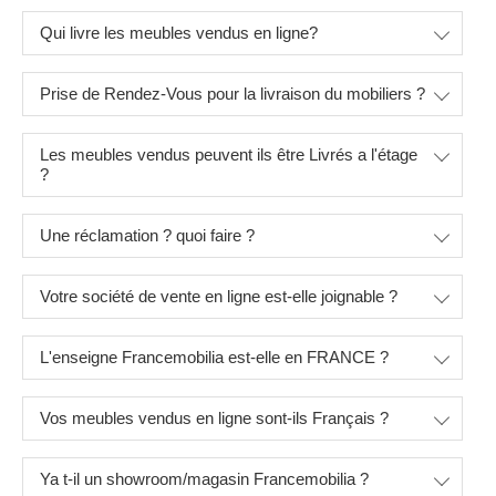
Qui livre les meubles vendus en ligne?
Prise de Rendez-Vous pour la livraison du mobiliers ?
Les meubles vendus peuvent ils être Livrés a l'étage
?
Une réclamation ? quoi faire ?
Votre société de vente en ligne est-elle joignable ?
L'enseigne Francemobilia est-elle en FRANCE ?
Vos meubles vendus en ligne sont-ils Français ?
Ya t-il un showroom/magasin Francemobilia ?