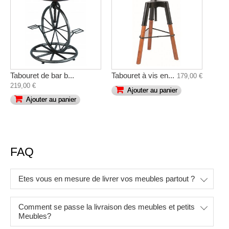
Tabouret de bar b...
Tabouret à vis en...
179,00 €
219,00 €
Ajouter au panier
Ajouter au panier
FAQ
Etes vous en mesure de livrer vos meubles partout ?
Comment se passe la livraison des meubles et petits
Meubles?