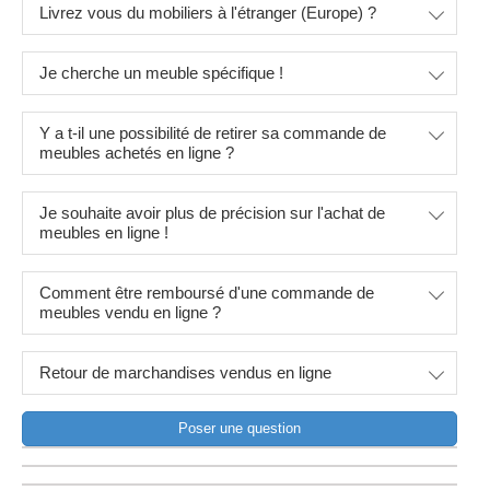
Livrez vous du mobiliers à l'étranger (Europe) ?
Je cherche un meuble spécifique !
Y a t-il une possibilité de retirer sa commande de
meubles achetés en ligne ?
Je souhaite avoir plus de précision sur l'achat de
meubles en ligne !
Comment être remboursé d'une commande de
meubles vendu en ligne ?
Retour de marchandises vendus en ligne
Poser une question