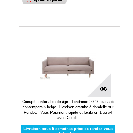
Ajouter au panier
Canapé confortable design - Tendance 2020 - canapé
contemporain beige *Livraison gratuite à domicile sur
Rendez - Vous Paiement rapide et facile en 1 ou x4
avec Cofidis
Livraison sous 5 semaines prise de rendez vous