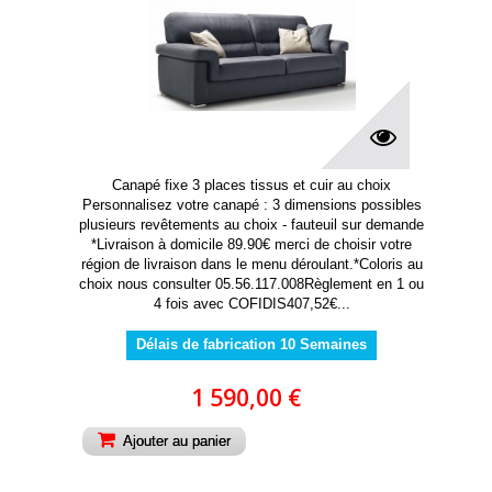
Canapé fixe 3 places tissus et cuir au choix
Personnalisez votre canapé : 3 dimensions possibles
plusieurs revêtements au choix - fauteuil sur demande
*Livraison à domicile 89.90€ merci de choisir votre
région de livraison dans le menu déroulant.*Coloris au
choix nous consulter 05.56.117.008Règlement en 1 ou
4 fois avec COFIDIS407,52€...
Délais de fabrication 10 Semaines
1 590,00 €
Ajouter au panier