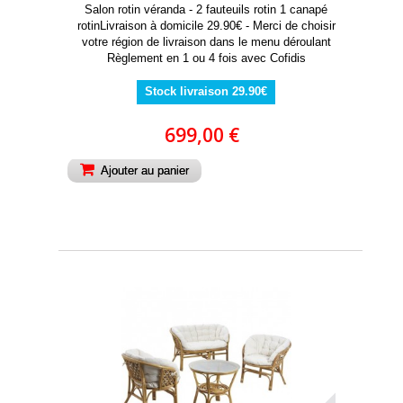
Salon rotin véranda - 2 fauteuils rotin 1 canapé
rotinLivraison à domicile 29.90€ - Merci de choisir
votre région de livraison dans le menu déroulant
Règlement en 1 ou 4 fois avec Cofidis
Stock livraison 29.90€
699,00 €
Ajouter au panier