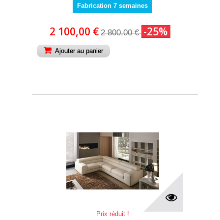
Fabrication 7 semaines
2 100,00 €
-25%
2 800,00 €
Ajouter au panier
Prix réduit !