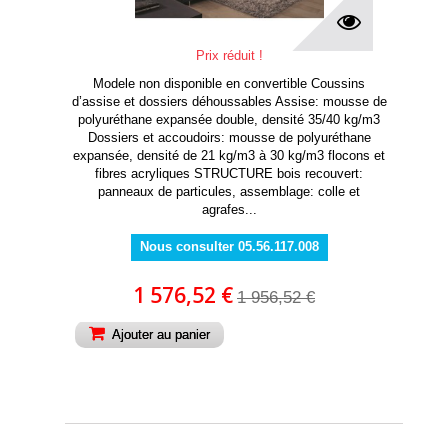
Prix réduit !
Modele non disponible en convertible Coussins
d’assise et dossiers déhoussables Assise: mousse de
polyuréthane expansée double, densité 35/40 kg/m3
Dossiers et accoudoirs: mousse de polyuréthane
expansée, densité de 21 kg/m3 à 30 kg/m3 flocons et
fibres acryliques STRUCTURE bois recouvert:
panneaux de particules, assemblage: colle et
agrafes...
Nous consulter 05.56.117.008
1 576,52 €
1 956,52 €
Ajouter au panier