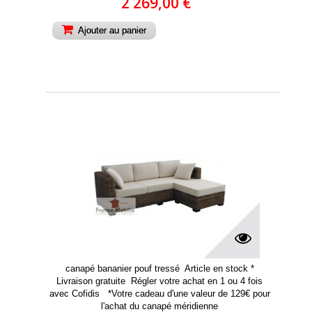
2 269,00 €
Ajouter au panier
canapé bananier pouf tressé Article en stock *
Livraison gratuite Régler votre achat en 1 ou 4 fois
avec Cofidis *Votre cadeau d'une valeur de 129€ pour
l'achat du canapé méridienne