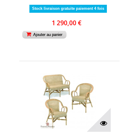
Stock livraison gratuite paiement 4 fois
1 290,00 €
Ajouter au panier