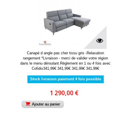
Canapé d angle pas cher tissu gris -Relaxation
rangement *Livraison - merci de valider votre région
dans le menu déroulant.Règlement en 1 ou 4 fois avec
Cofidis341,99€ 341,99€ 341,99€ 341,99€
Stock livraison paiement 4 fois possible
1 290,00 €
Ajouter au panier