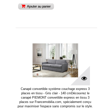
Ajouter au panier
Canapé convertible système couchage express 3
places en tissu - Gris clair - 140 cmDécouvrez le
canapé PIEMONT convertible express en tissu 3
places sur Francemobilia.com, spécialement conçu
pour maximiser l'espace sans compromis sur le style.