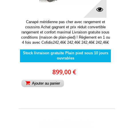
Canapé méridienne pas cher avec rangement et
coussins Achat gagnant et prix réduit convertible
rangement et confort maximal Livraison gratuite sous
conditions (maison de plain-pied) ! Règlement en 1 ou
4 fois avec Cofidis242,46€ 242,46€ 242,46€ 242,46€
Stock livraison gratuite Plain pied sous 10 jours
ouvrables
899,00 €
Ajouter au panier