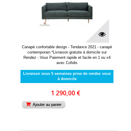
Canapé confortable design - Tendance 2021 - canapé
contemporain *Livraison gratuite à domicile sur
Rendez - Vous Paiement rapide et facile en 1 ou x4
avec Cofidis
Livraison sous 5 semaines prise de rendez vous
à domicile
1 290,00 €
Ajouter au panier