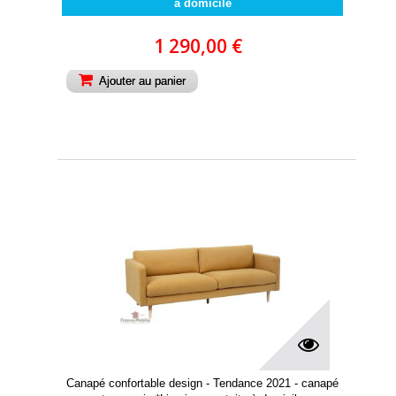
à domicile
1 290,00 €
Ajouter au panier
Canapé confortable design - Tendance 2021 - canapé