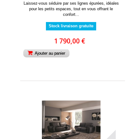
Laissez-vous séduire par ses lignes épurées, idéales
pour les petits espaces, tout en vous offrant le
confort...
Stock livraison gratuite
1 790,00 €
Ajouter au panier