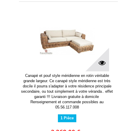
Canapé et pouf style méridienne en rotin véritable
grande largeur. Ce canapé style méridienne est très
docile il pourra s'adapter à votre résidence principale
secondaire, ou tout simplement à votre véranda.. effet
garanti !!! Livraison gratuite à domicile
Renseignement et commande possibles au
05.56.117.008
1 Pièce