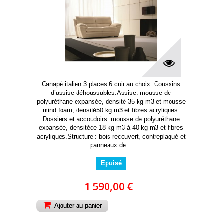
Canapé italien 3 places 6 cuir au choix Coussins
d’assise déhoussables.Assise: mousse de
polyuréthane expansée, densité 35 kg m3 et mousse
mind foam, densité50 kg m3 et fibres acryliques.
Dossiers et accoudoirs: mousse de polyuréthane
expansée, densitéde 18 kg m3 à 40 kg m3 et fibres
acryliques.Structure : bois recouvert, contreplaqué et
panneaux de...
Epuisé
1 590,00 €
Ajouter au panier