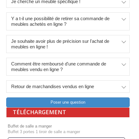
Je cherche un meuble spécifique !
Y a t-il une possibilité de retirer sa commande de
meubles achetés en ligne ?
Je souhaite avoir plus de précision sur l'achat de
meubles en ligne !
Comment être remboursé d'une commande de
meubles vendu en ligne ?
Retour de marchandises vendus en ligne
Poser une question
TÉLÉCHARGEMENT
Buffet de salle a manger
Buffet 3 portes 1 tiroir de salle a manger