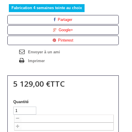
Fabrication 4 semaines teinte au choix
Partager
Google+
Pinterest
Envoyer à un ami
Imprimer
5 129,00 €
TTC
Quantité