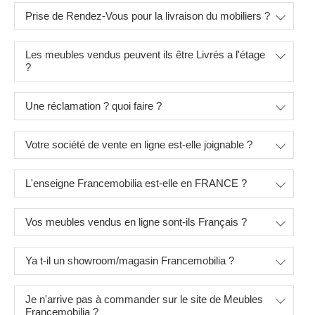
Prise de Rendez-Vous pour la livraison du mobiliers ?
Les meubles vendus peuvent ils être Livrés a l'étage
?
Une réclamation ? quoi faire ?
Votre société de vente en ligne est-elle joignable ?
L'enseigne Francemobilia est-elle en FRANCE ?
Vos meubles vendus en ligne sont-ils Français ?
Ya t-il un showroom/magasin Francemobilia ?
Je n'arrive pas à commander sur le site de Meubles
Francemobilia ?