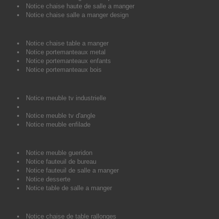
Notice chaise haute de salle a manger
Notice chaise salle a manger design
Notice chaise table a manger
Notice portemanteaux metal
Notice portemanteaux enfants
Notice portemanteaux bois
Notice meuble tv industrielle
Notice meuble tv d'angle
Notice meuble enfilade
Notice meuble gueridon
Notice fauteuil de bureau
Notice fauteuil de salle a manger
Notice desserte
Notice table de salle a manger
Notice chaise de table rallonges