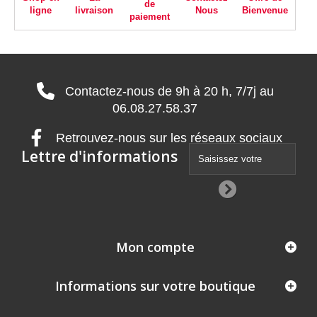
de
ligne
livraison
Nous
Bienvenue
paiement
Contactez-nous de 9h à 20 h, 7/7j au
06.08.27.58.37
Retrouvez-nous sur les réseaux sociaux
Lettre d'informations
Mon compte
Informations sur votre boutique