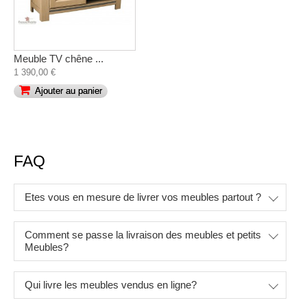
Meuble TV chêne ...
1 390,00 €
Ajouter au panier
FAQ
Etes vous en mesure de livrer vos meubles partout ?
Comment se passe la livraison des meubles et petits
Meubles?
Qui livre les meubles vendus en ligne?