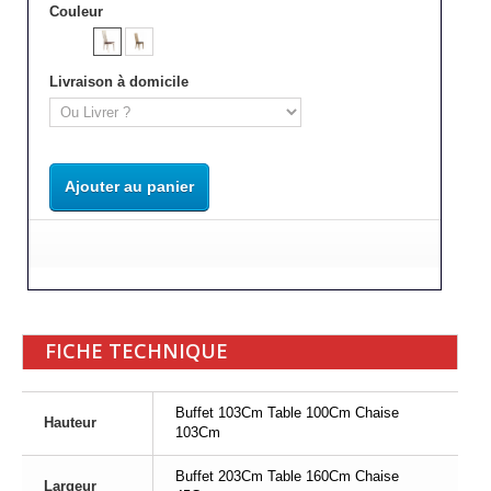
Couleur
Livraison à domicile
Ajouter au panier
FICHE TECHNIQUE
Buffet 103Cm Table 100Cm Chaise
Hauteur
103Cm
Buffet 203Cm Table 160Cm Chaise
Largeur