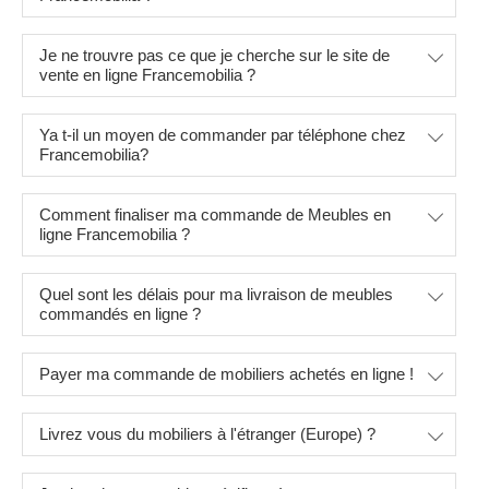
Je ne trouvre pas ce que je cherche sur le site de
vente en ligne Francemobilia ?
Ya t-il un moyen de commander par téléphone chez
Francemobilia?
Comment finaliser ma commande de Meubles en
ligne Francemobilia ?
Quel sont les délais pour ma livraison de meubles
commandés en ligne ?
Payer ma commande de mobiliers achetés en ligne !
Livrez vous du mobiliers à l'étranger (Europe) ?