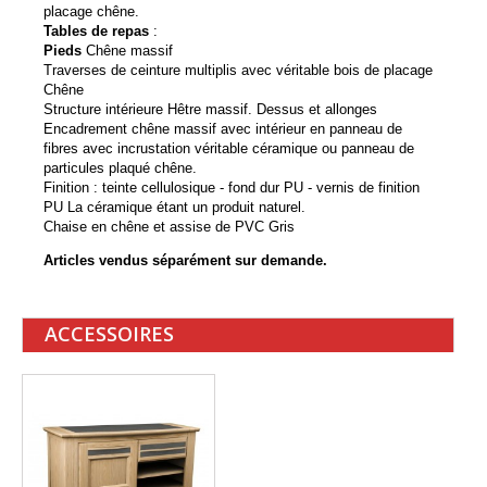
placage chêne.
Tables de repas
:
Pieds
Chêne massif
Traverses de ceinture multiplis avec véritable bois de placage
Chêne
Structure intérieure Hêtre massif. Dessus et allonges
Encadrement chêne massif avec intérieur en panneau de
fibres avec incrustation véritable céramique ou panneau de
particules plaqué chêne.
Finition : teinte cellulosique - fond dur PU - vernis de finition
PU La céramique étant un produit naturel.
Chaise en chêne et assise de PVC Gris
Articles vendus séparément sur demande.
ACCESSOIRES