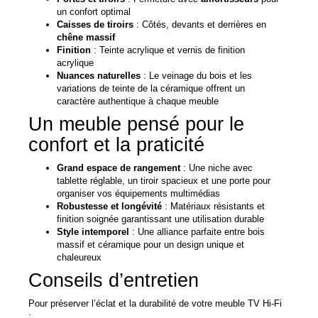
un confort optimal
Caisses de tiroirs
: Côtés, devants et derrières en
chêne massif
Finition
: Teinte acrylique et vernis de finition
acrylique
Nuances naturelles
: Le veinage du bois et les
variations de teinte de la céramique offrent un
caractère authentique à chaque meuble
Un meuble pensé pour le
confort et la praticité
Grand espace de rangement
: Une niche avec
tablette réglable, un tiroir spacieux et une porte pour
organiser vos équipements multimédias
Robustesse et longévité
: Matériaux résistants et
finition soignée garantissant une utilisation durable
Style intemporel
: Une alliance parfaite entre bois
massif et céramique pour un design unique et
chaleureux
Conseils d’entretien
Pour préserver l’éclat et la durabilité de votre meuble TV Hi-Fi
: