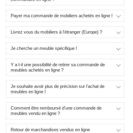
Payer ma commande de mobiliers achetés en ligne !
Livrez vous du mobiliers à l'étranger (Europe) ?
Je cherche un meuble spécifique !
Y a t-il une possibilité de retirer sa commande de
meubles achetés en ligne ?
Je souhaite avoir plus de précision sur l'achat de
meubles en ligne !
Comment être remboursé d'une commande de
meubles vendu en ligne ?
Retour de marchandises vendus en ligne