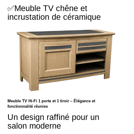
✅
Meuble TV chêne et
incrustation de céramique
Meuble TV Hi-Fi 1 porte et 1 tiroir – Élégance et
fonctionnalité réunies
Un design raffiné pour un
salon moderne