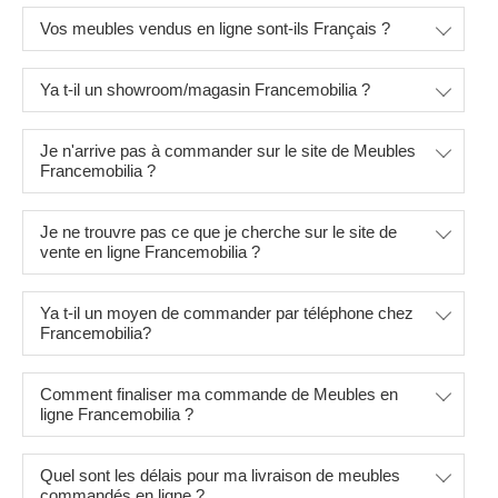
Vos meubles vendus en ligne sont-ils Français ?
Ya t-il un showroom/magasin Francemobilia ?
Je n'arrive pas à commander sur le site de Meubles
Francemobilia ?
Je ne trouvre pas ce que je cherche sur le site de
vente en ligne Francemobilia ?
Ya t-il un moyen de commander par téléphone chez
Francemobilia?
Comment finaliser ma commande de Meubles en
ligne Francemobilia ?
Quel sont les délais pour ma livraison de meubles
commandés en ligne ?