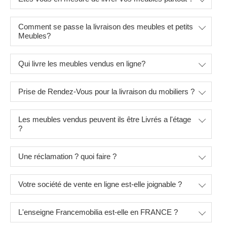
Comment se passe la livraison des meubles et petits
Meubles?
Qui livre les meubles vendus en ligne?
Prise de Rendez-Vous pour la livraison du mobiliers ?
Les meubles vendus peuvent ils être Livrés a l'étage
?
Une réclamation ? quoi faire ?
Votre société de vente en ligne est-elle joignable ?
L'enseigne Francemobilia est-elle en FRANCE ?