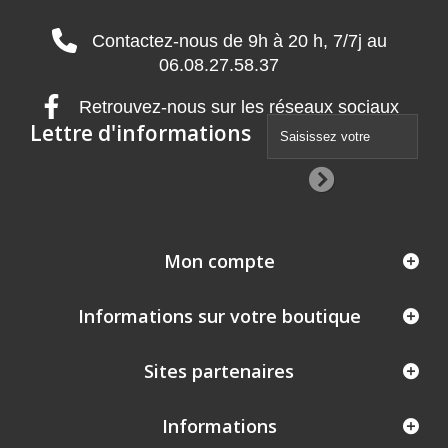
Contactez-nous de 9h à 20 h, 7/7j au
06.08.27.58.37
Retrouvez-nous sur les réseaux sociaux
Lettre d'informations
Mon compte
Informations sur votre boutique
Sites partenaires
Informations