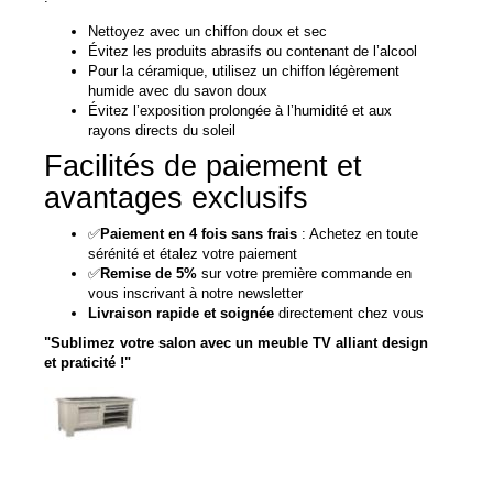
Nettoyez avec un chiffon doux et sec
Évitez les produits abrasifs ou contenant de l’alcool
Pour la céramique, utilisez un chiffon légèrement
humide avec du savon doux
Évitez l’exposition prolongée à l’humidité et aux
rayons directs du soleil
Facilités de paiement et
avantages exclusifs
✅
Paiement en 4 fois sans frais
: Achetez en toute
sérénité et étalez votre paiement
✅
Remise de 5%
sur votre première commande en
vous inscrivant à notre newsletter
Livraison rapide et soignée
directement chez vous
"Sublimez votre salon avec un meuble TV alliant design
et praticité !"