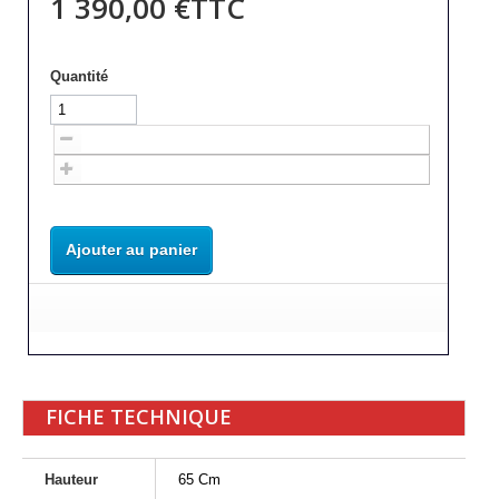
1 390,00 €
TTC
Quantité
Ajouter au panier
FICHE TECHNIQUE
Hauteur
65 Cm