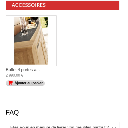
ACCESSOIRES
Buffet 4 portes a...
2 990,00 €
Ajouter au panier
FAQ
Etes vous en mesure de livrer vos meubles partout ?