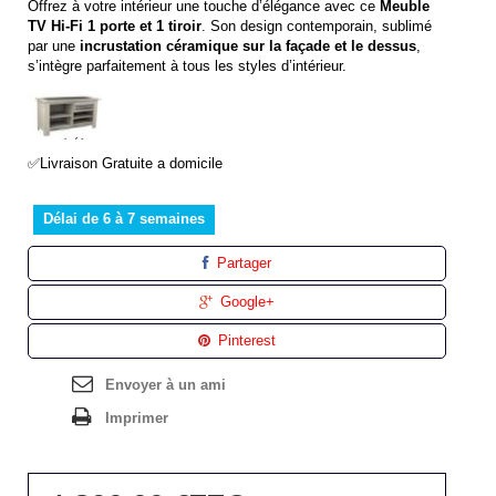
Offrez à votre intérieur une touche d’élégance avec ce
Meuble
TV Hi-Fi 1 porte et 1 tiroir
. Son design contemporain, sublimé
par une
incrustation céramique sur la façade et le dessus
,
s’intègre parfaitement à tous les styles d’intérieur.
✅Livraison Gratuite a domicile
Délai de 6 à 7 semaines
Partager
Google+
Pinterest
Envoyer à un ami
Imprimer