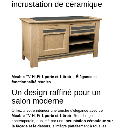
incrustation de céramique
Meuble TV Hi-Fi 1 porte et 1 tiroir – Élégance et
fonctionnalité réunies
Un design raffiné pour un
salon moderne
Offrez à votre intérieur une touche d’élégance avec ce
Meuble TV Hi-Fi 1 porte et 1 tiroir
. Son design
contemporain, sublimé par une
incrustation céramique sur
la façade et le dessus
, s’intègre parfaitement à tous les