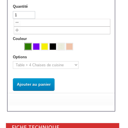
Quantité
Couleur
Options
Ajouter au panier
FICHE TECHNIQUE