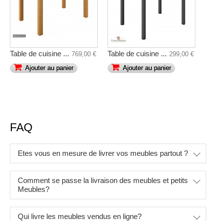
Table de cuisine ...
Table de cuisine ...
769,00 €
299,00 €
Ajouter au panier
Ajouter au panier
FAQ
Etes vous en mesure de livrer vos meubles partout ?
Comment se passe la livraison des meubles et petits
Meubles?
Qui livre les meubles vendus en ligne?