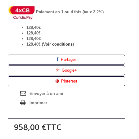
Paiement en 1 ou 4 fois (taux 2.2%)
128,40€
128,40€
128,40€
128,40€ (
Voir conditions
)
Partager
Google+
Pinterest
Envoyer à un ami
Imprimer
958,00 €
TTC