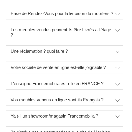
Prise de Rendez-Vous pour la livraison du mobiliers ?
Les meubles vendus peuvent ils être Livrés a l'étage
?
Une réclamation ? quoi faire ?
Votre société de vente en ligne est-elle joignable ?
L'enseigne Francemobilia est-elle en FRANCE ?
Vos meubles vendus en ligne sont-ils Français ?
Ya t-il un showroom/magasin Francemobilia ?