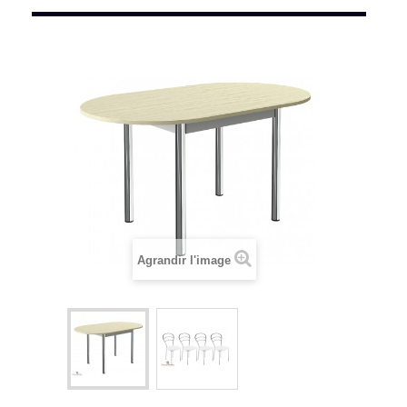
Agrandir l'image