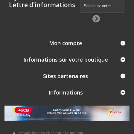
Lettre d'informations
Mon compte
Informations sur votre boutique
Sites partenaires
Informations
✅meubles pas cher pour la maison