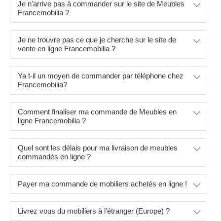
Je n'arrive pas à commander sur le site de Meubles
Francemobilia ?
Je ne trouvre pas ce que je cherche sur le site de
vente en ligne Francemobilia ?
Ya t-il un moyen de commander par téléphone chez
Francemobilia?
Comment finaliser ma commande de Meubles en
ligne Francemobilia ?
Quel sont les délais pour ma livraison de meubles
commandés en ligne ?
Payer ma commande de mobiliers achetés en ligne !
Livrez vous du mobiliers à l'étranger (Europe) ?