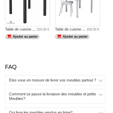
Table de cuisine ...
Table de cuisine ...
319,00 €
259,00 €
Ajouter au panier
Ajouter au panier
FAQ
Etes vous en mesure de livrer vos meubles partout ?
Comment se passe la livraison des meubles et petits
Meubles?
Qui livre les meubles vendus en ligne?