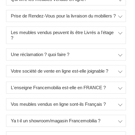
Prise de Rendez-Vous pour la livraison du mobiliers ?
Les meubles vendus peuvent ils être Livrés a l'étage
?
Une réclamation ? quoi faire ?
Votre société de vente en ligne est-elle joignable ?
L'enseigne Francemobilia est-elle en FRANCE ?
Vos meubles vendus en ligne sont-ils Français ?
Ya t-il un showroom/magasin Francemobilia ?