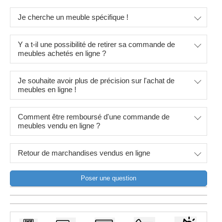
Je cherche un meuble spécifique !
Y a t-il une possibilité de retirer sa commande de
meubles achetés en ligne ?
Je souhaite avoir plus de précision sur l'achat de
meubles en ligne !
Comment être remboursé d'une commande de
meubles vendu en ligne ?
Retour de marchandises vendus en ligne
Poser une question