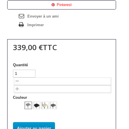
Pinterest
Envoyer à un ami
Imprimer
339,00 €
TTC
Quantité
Couleur
Ajouter au panier