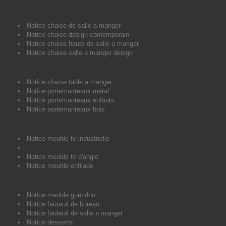
Notice chaise de salle a manger
Notice chaise design contemporain
Notice chaise haute de salle a manger
Notice chaise salle a manger design
Notice chaise table a manger
Notice portemanteaux metal
Notice portemanteaux enfants
Notice portemanteaux bois
Notice meuble tv industrielle
Notice meuble tv d'angle
Notice meuble enfilade
Notice meuble gueridon
Notice fauteuil de bureau
Notice fauteuil de salle a manger
Notice desserte