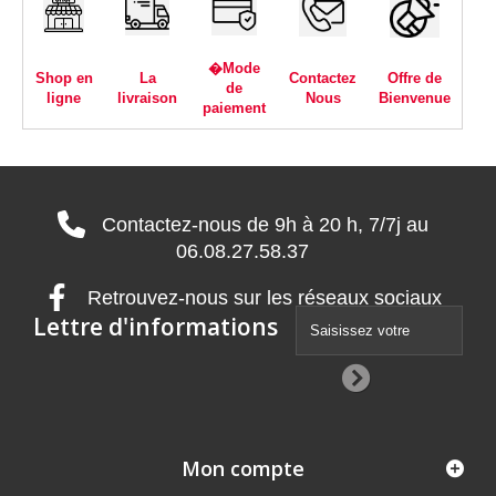
�Mode
Shop en
La
Contactez
Offre de
de
ligne
livraison
Nous
Bienvenue
paiement
Contactez-nous de 9h à 20 h, 7/7j au
06.08.27.58.37
Retrouvez-nous sur les réseaux sociaux
Lettre d'informations
Mon compte