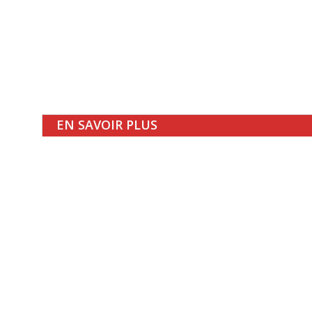
EN SAVOIR PLUS