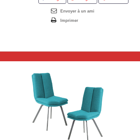
Envoyer à un ami
Imprimer