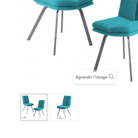
Agrandir l'image