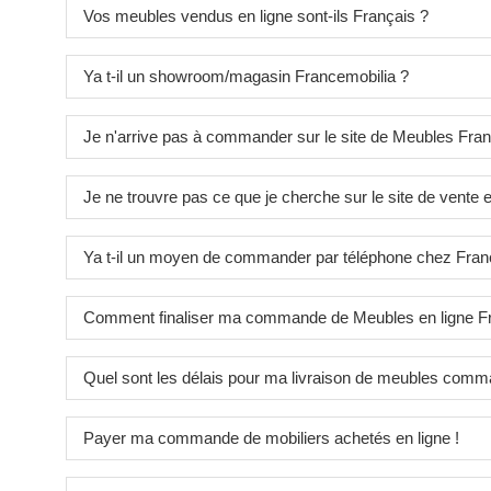
Vos meubles vendus en ligne sont-ils Français ?
Ya t-il un showroom/magasin Francemobilia ?
Je n'arrive pas à commander sur le site de Meubles Fran
Je ne trouvre pas ce que je cherche sur le site de vente 
Ya t-il un moyen de commander par téléphone chez Fran
Comment finaliser ma commande de Meubles en ligne Fr
Quel sont les délais pour ma livraison de meubles comm
Payer ma commande de mobiliers achetés en ligne !