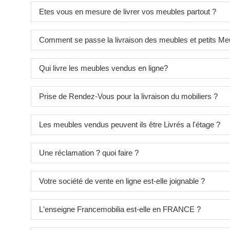
Etes vous en mesure de livrer vos meubles partout ?
Comment se passe la livraison des meubles et petits Me
Qui livre les meubles vendus en ligne?
Prise de Rendez-Vous pour la livraison du mobiliers ?
Les meubles vendus peuvent ils être Livrés a l'étage ?
Une réclamation ? quoi faire ?
Votre société de vente en ligne est-elle joignable ?
L'enseigne Francemobilia est-elle en FRANCE ?