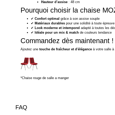
Hauteur d’assise
: 48 cm
Pourquoi choisir la chaise M
✔
Confort optimal
grâce à son assise souple
✔
Matériaux durables
pour une solidité à toute épreuve
✔
Look moderne et intemporel
adapté à toutes les dé
✔
Idéale pour un mix & match
de couleurs tendance
Commandez dès maintenant !
Ajoutez une
touche de fraîcheur et d'élégance
à votre salle 
*Chaise rouge de salle a manger
FAQ