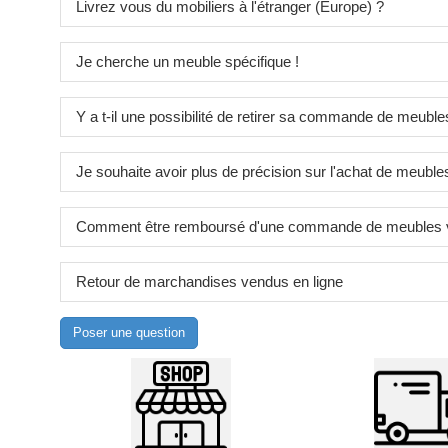
Livrez vous du mobiliers à l'étranger (Europe) ?
Je cherche un meuble spécifique !
Y a t-il une possibilité de retirer sa commande de meuble
Je souhaite avoir plus de précision sur l'achat de meubles
Comment être remboursé d'une commande de meubles v
Retour de marchandises vendus en ligne
Poser une question