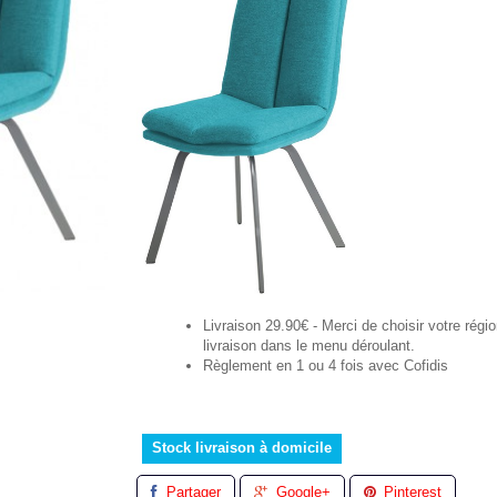
Livraison 29.90€ - Merci de choisir votre régi
livraison dans le menu déroulant.
Règlement en 1 ou 4 fois avec Cofidis
Stock livraison à domicile
Partager
Google+
Pinterest