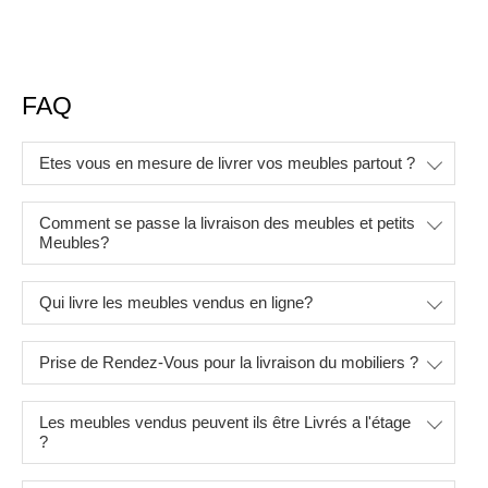
FAQ
Etes vous en mesure de livrer vos meubles partout ?
Comment se passe la livraison des meubles et petits
Meubles?
Qui livre les meubles vendus en ligne?
Prise de Rendez-Vous pour la livraison du mobiliers ?
Les meubles vendus peuvent ils être Livrés a l'étage
?