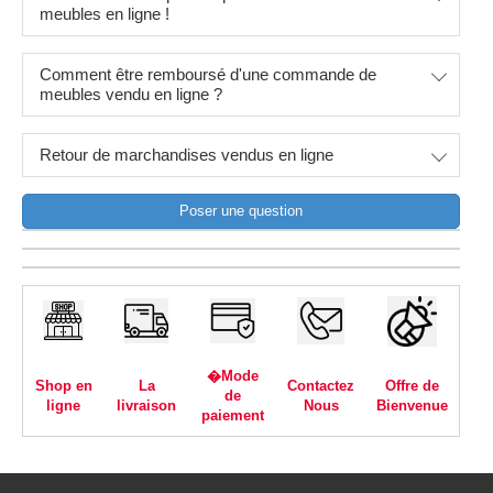
meubles en ligne !
Comment être remboursé d'une commande de
meubles vendu en ligne ?
Retour de marchandises vendus en ligne
Poser une question
�Mode
Shop en
La
Contactez
Offre de
de
ligne
livraison
Nous
Bienvenue
paiement