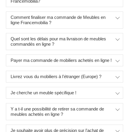
Francemobilia?
Comment finaliser ma commande de Meubles en
ligne Francemobilia ?
Quel sont les délais pour ma livraison de meubles
commandés en ligne ?
Payer ma commande de mobiliers achetés en ligne !
Livrez vous du mobiliers à l'étranger (Europe) ?
Je cherche un meuble spécifique !
Y a t-il une possibilité de retirer sa commande de
meubles achetés en ligne ?
Je souhaite avoir plus de précision sur l'achat de