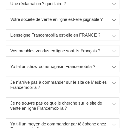
Une réclamation ? quoi faire ?
Votre société de vente en ligne est-elle joignable ?
L'enseigne Francemobilia est-elle en FRANCE ?
Vos meubles vendus en ligne sont-ils Français ?
Ya t-il un showroom/magasin Francemobilia ?
Je n'arrive pas à commander sur le site de Meubles
Francemobilia ?
Je ne trouvre pas ce que je cherche sur le site de
vente en ligne Francemobilia ?
Ya t-il un moyen de commander par téléphone chez