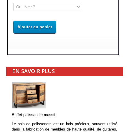
Ajouter au panier
EN SAVOIR PLUS
Buffet palissandre massif
Le bois de palissandre est un bois précieux, souvent utilisé
dans la fabrication de meubles de haute qualité, de guitares,