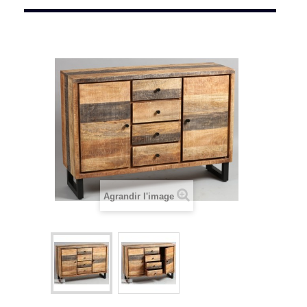
Agrandir l'image