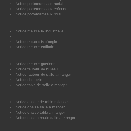
Notice portemanteaux metal
Notice portemanteaux enfants
Notice portemanteaux bois
Notice meuble tv industrielle
Notice meuble tv d'angle
Notice meuble enfilade
Notice meuble gueridon
Notice fauteuil de bureau
Notice fauteuil de salle a manger
Notice desserte
Notice table de salle a manger
Notice chaise de table rallonges
Notice chaise salle a manger
Notice chaise table a manger
Notice chaise haute salle a manger