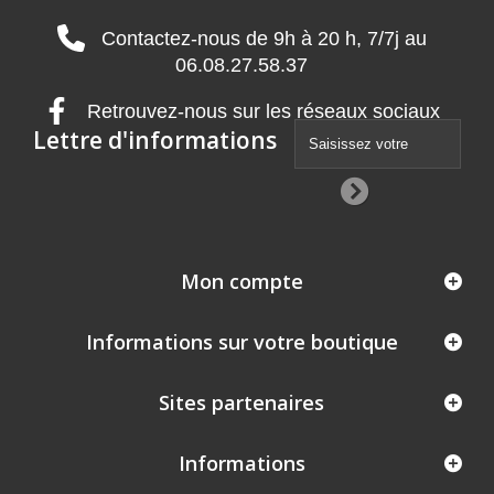
Contactez-nous de 9h à 20 h, 7/7j au
06.08.27.58.37
Retrouvez-nous sur les réseaux sociaux
Lettre d'informations
Mon compte
Informations sur votre boutique
Sites partenaires
Informations