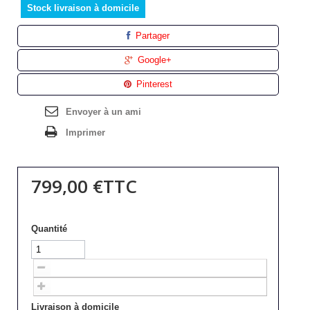
Stock livraison à domicile
Partager
Google+
Pinterest
Envoyer à un ami
Imprimer
799,00 €
TTC
Quantité
Livraison à domicile