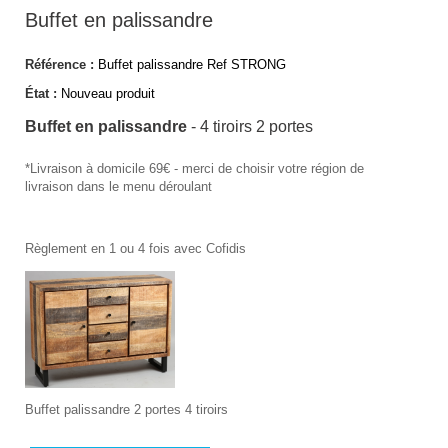
Buffet en palissandre
Référence :
Buffet palissandre Ref STRONG
État :
Nouveau produit
Buffet en palissandre
- 4 tiroirs 2 portes
*Livraison à domicile 69€ - merci de choisir votre région de
livraison dans le menu déroulant
Règlement en 1 ou 4 fois avec Cofidis
Buffet palissandre 2 portes 4 tiroirs