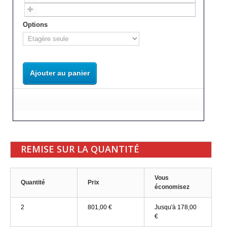
Options
Ajouter au panier
REMISE SUR LA QUANTITÉ
Vous
Quantité
Prix
économisez
2
801,00 €
Jusqu'à 178,00
€