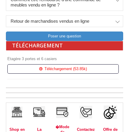
meubles vendu en ligne ?
Retour de marchandises vendus en ligne
Poser une question
TÉLÉCHARGEMENT
Etagère 3 portes et 6 casiers
Téléchargement (53.85k)
�Mode
Shop en
La
Contactez
Offre de