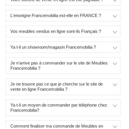
L'enseigne Francemobilia est-elle en FRANCE ?
Vos meubles vendus en ligne sont-ils Français ?
Ya t-il un showroom/magasin Francemobilia ?
Je n'arrive pas à commander sur le site de Meubles
Francemobilia ?
Je ne trouvre pas ce que je cherche sur le site de
vente en ligne Francemobilia ?
Ya t-il un moyen de commander par téléphone chez
Francemobilia?
Comment finaliser ma commande de Meubles en