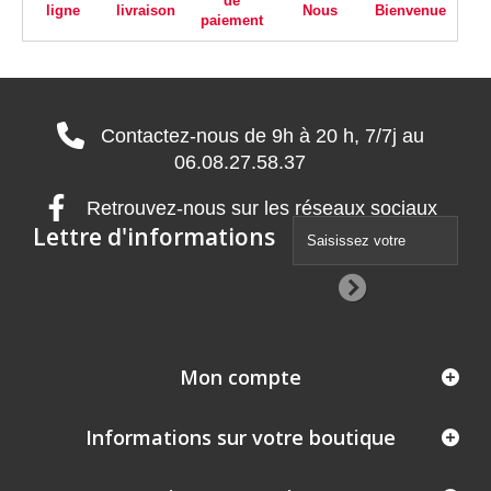
de
ligne
livraison
Nous
Bienvenue
paiement
Contactez-nous de 9h à 20 h, 7/7j au
06.08.27.58.37
Retrouvez-nous sur les réseaux sociaux
Lettre d'informations
Mon compte
Informations sur votre boutique