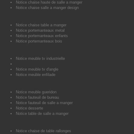
Notice chaise haute de salle a manger
Notice chaise salle a manger design
Notice chaise table a manger
Notice portemanteaux metal
Notice portemanteaux enfants
Notice portemanteaux bois
Notice meuble tv industrielle
Notice meuble tv d'angle
Notice meuble enfilade
Notice meuble gueridon
Notice fauteuil de bureau
Notice fauteuil de salle a manger
Notice desserte
Notice table de salle a manger
Notice chaise de table rallonges