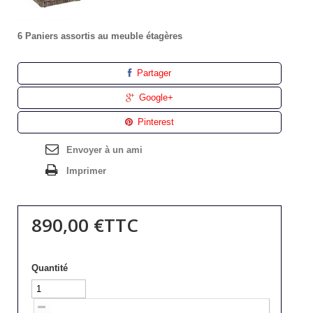
6 Paniers assortis au meuble étagères
Partager
Google+
Pinterest
Envoyer à un ami
Imprimer
890,00 €
TTC
Quantité