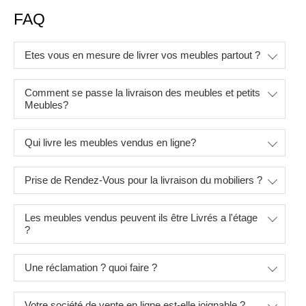
FAQ
Etes vous en mesure de livrer vos meubles partout ?
Comment se passe la livraison des meubles et petits
Meubles?
Qui livre les meubles vendus en ligne?
Prise de Rendez-Vous pour la livraison du mobiliers ?
Les meubles vendus peuvent ils être Livrés a l'étage
?
Une réclamation ? quoi faire ?
Votre société de vente en ligne est-elle joignable ?