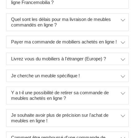
ligne Francemobilia ?
Quel sont les délais pour ma livraison de meubles
commandés en ligne ?
Payer ma commande de mobiliers achetés en ligne !
Livrez vous du mobiliers à l'étranger (Europe) ?
Je cherche un meuble spécifique !
Y a t-il une possibilité de retirer sa commande de
meubles achetés en ligne ?
Je souhaite avoir plus de précision sur l'achat de
meubles en ligne !
Comment être remboursé d'une commande de