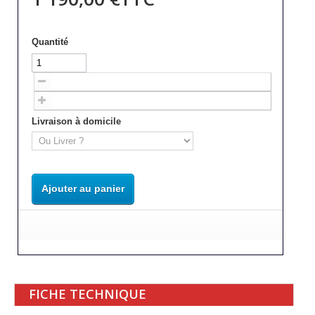
Quantité
Livraison à domicile
Ajouter au panier
FICHE TECHNIQUE