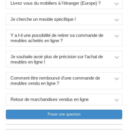
Livrez vous du mobiliers à l'étranger (Europe) ?
Je cherche un meuble spécifique !
Y a t-il une possibilité de retirer sa commande de
meubles achetés en ligne ?
Je souhaite avoir plus de précision sur l'achat de
meubles en ligne !
Comment être remboursé d'une commande de
meubles vendu en ligne ?
Retour de marchandises vendus en ligne
Poser une question