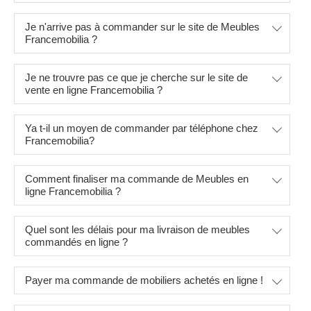
Je n'arrive pas à commander sur le site de Meubles
Francemobilia ?
Je ne trouvre pas ce que je cherche sur le site de
vente en ligne Francemobilia ?
Ya t-il un moyen de commander par téléphone chez
Francemobilia?
Comment finaliser ma commande de Meubles en
ligne Francemobilia ?
Quel sont les délais pour ma livraison de meubles
commandés en ligne ?
Payer ma commande de mobiliers achetés en ligne !