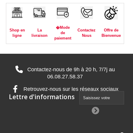
�Mode
Shop en
La
Contactez
Offre de
de
ligne
livraison
Nous
Bienvenue
paiement
Contactez-nous de 9h à 20 h, 7/7j au
06.08.27.58.37
Retrouvez-nous sur les réseaux sociaux
Lettre d'informations