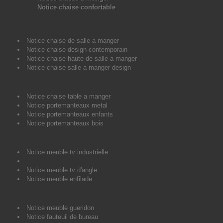
Notice chaise confortable
Notice chaise de salle a manger
Notice chaise design contemporain
Notice chaise haute de salle a manger
Notice chaise salle a manger design
Notice chaise table a manger
Notice portemanteaux metal
Notice portemanteaux enfants
Notice portemanteaux bois
Notice meuble tv industrielle
Notice meuble tv d'angle
Notice meuble enfilade
Notice meuble gueridon
Notice fauteuil de bureau