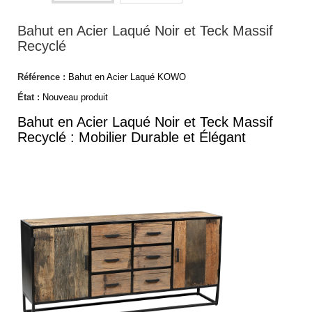
Bahut en Acier Laqué Noir et Teck Massif
Recyclé
Référence :
Bahut en Acier Laqué KOWO
État :
Nouveau produit
Bahut en Acier Laqué Noir et Teck Massif
Recyclé : Mobilier Durable et Élégant