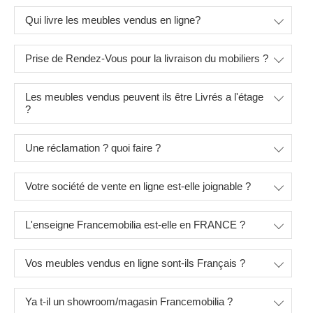
Qui livre les meubles vendus en ligne?
Prise de Rendez-Vous pour la livraison du mobiliers ?
Les meubles vendus peuvent ils être Livrés a l'étage
?
Une réclamation ? quoi faire ?
Votre société de vente en ligne est-elle joignable ?
L'enseigne Francemobilia est-elle en FRANCE ?
Vos meubles vendus en ligne sont-ils Français ?
Ya t-il un showroom/magasin Francemobilia ?