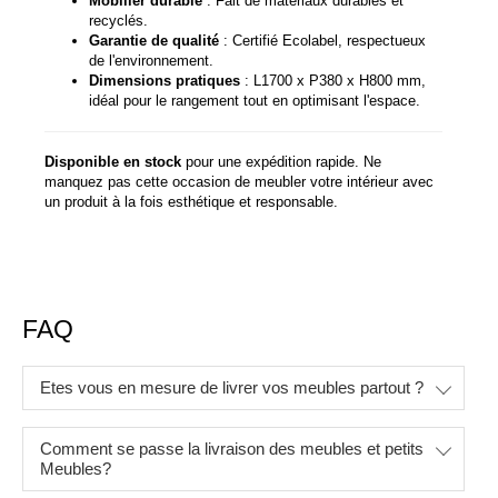
Mobilier durable
: Fait de matériaux durables et
recyclés.
Garantie de qualité
: Certifié Ecolabel, respectueux
de l'environnement.
Dimensions pratiques
: L1700 x P380 x H800 mm,
idéal pour le rangement tout en optimisant l'espace.
Disponible en stock
pour une expédition rapide. Ne
manquez pas cette occasion de meubler votre intérieur avec
un produit à la fois esthétique et responsable.
FAQ
Etes vous en mesure de livrer vos meubles partout ?
Comment se passe la livraison des meubles et petits
Meubles?