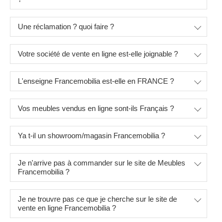
Une réclamation ? quoi faire ?
Votre société de vente en ligne est-elle joignable ?
L'enseigne Francemobilia est-elle en FRANCE ?
Vos meubles vendus en ligne sont-ils Français ?
Ya t-il un showroom/magasin Francemobilia ?
Je n'arrive pas à commander sur le site de Meubles
Francemobilia ?
Je ne trouvre pas ce que je cherche sur le site de
vente en ligne Francemobilia ?