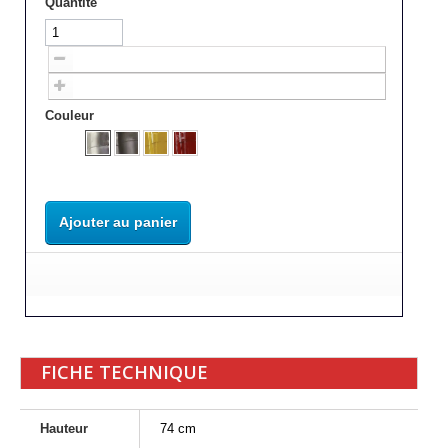
Quantité
Couleur
Ajouter au panier
FICHE TECHNIQUE
Hauteur
74 cm