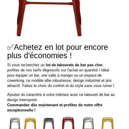
✅Achetez en lot pour encore
plus d'économies !
Si vous recherchez un
lot de tabourets de bar pas cher
,
profitez de nos tarifs dégressifs sur l'achat en quantité ! Idéal
pour équiper un bar, une salle à manger ou un espace de
coworking, ce modèle allie robustesse, design industriel et prix
attractif. Faites le choix du confort et du style sans vous ruiner !
Ajoutez du caractère à votre intérieur avec ce tabouret de bar au
design intemporel.
Commandez dès maintenant et profitez de notre offre
exceptionnelle !