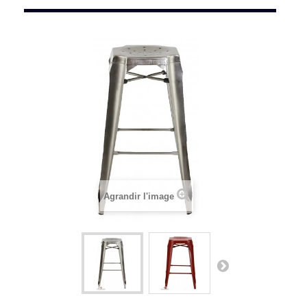
Agrandir l'image