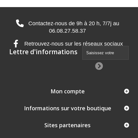
Contactez-nous de 9h à 20 h, 7/7j au
06.08.27.58.37
Retrouvez-nous sur les réseaux sociaux
Lettre d'informations
Mon compte
Informations sur votre boutique
Sites partenaires