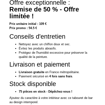
Offre exceptionnelle :
Remise de 50 % - Offre
limitée !
Prix unitaire initial : 109 €
Prix promo : 54.5 €
Conseils d'entretien
Nettoyez avec un chiffon doux et sec.
Évitez les produits abrasifs.
Protégez de l'humidité excessive pour préserver la
qualité de la peinture.
Livraison et paiement
Livraison gratuite
en France métropolitaine.
Paiement sécurisé en
4 fois sans frais
.
Stock disponible
75 pièces en stock - Dépêchez-vous !
Ajoutez du caractère à votre intérieur avec ce tabouret de bar
au design intemporel.