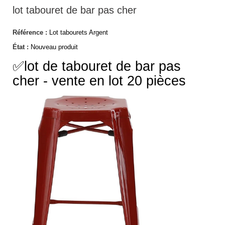
lot tabouret de bar pas cher
Référence :
Lot tabourets Argent
État :
Nouveau produit
✅lot de tabouret de bar pas
cher - vente en lot 20 pièces