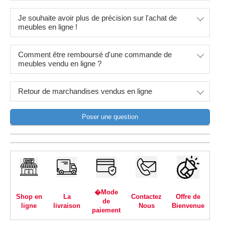
Je souhaite avoir plus de précision sur l'achat de
meubles en ligne !
Comment être remboursé d'une commande de
meubles vendu en ligne ?
Retour de marchandises vendus en ligne
Poser une question
�Mode
Shop en
La
Contactez
Offre de
de
ligne
livraison
Nous
Bienvenue
paiement