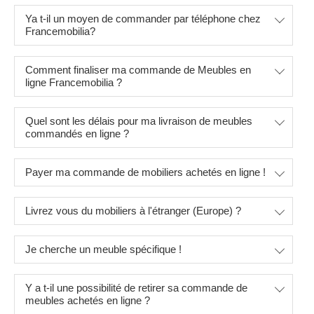
Ya t-il un moyen de commander par téléphone chez
Francemobilia?
Comment finaliser ma commande de Meubles en
ligne Francemobilia ?
Quel sont les délais pour ma livraison de meubles
commandés en ligne ?
Payer ma commande de mobiliers achetés en ligne !
Livrez vous du mobiliers à l'étranger (Europe) ?
Je cherche un meuble spécifique !
Y a t-il une possibilité de retirer sa commande de
meubles achetés en ligne ?