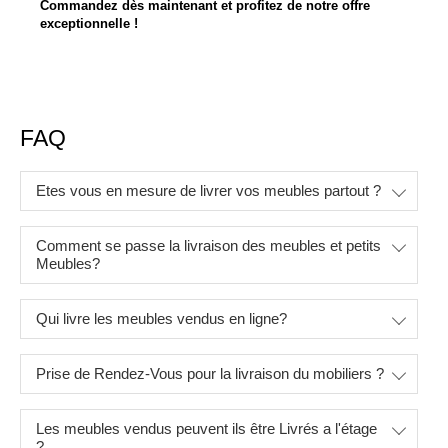
Commandez dès maintenant et profitez de notre offre
exceptionnelle !
FAQ
Etes vous en mesure de livrer vos meubles partout ?
Comment se passe la livraison des meubles et petits
Meubles?
Qui livre les meubles vendus en ligne?
Prise de Rendez-Vous pour la livraison du mobiliers ?
Les meubles vendus peuvent ils être Livrés a l'étage
?