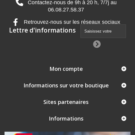
Contactez-nous de 9h à 20 h, 7/7j au
06.08.27.58.37
Retrouvez-nous sur les réseaux sociaux
Lettre d'informations
Mon compte
Informations sur votre boutique
Sites partenaires
Informations