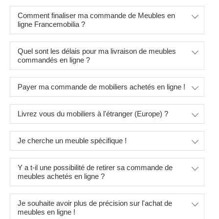
Comment finaliser ma commande de Meubles en
ligne Francemobilia ?
Quel sont les délais pour ma livraison de meubles
commandés en ligne ?
Payer ma commande de mobiliers achetés en ligne !
Livrez vous du mobiliers à l'étranger (Europe) ?
Je cherche un meuble spécifique !
Y a t-il une possibilité de retirer sa commande de
meubles achetés en ligne ?
Je souhaite avoir plus de précision sur l'achat de
meubles en ligne !