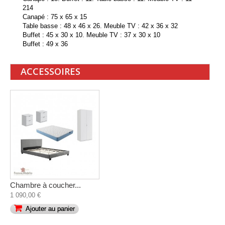
214
Canapé : 75 x 65 x 15
Table basse : 48 x 46 x 26. Meuble TV : 42 x 36 x 32
Buffet : 45 x 30 x 10. Meuble TV : 37 x 30 x 10
Buffet : 49 x 36
ACCESSOIRES
Chambre à coucher...
1 090,00 €
Ajouter au panier