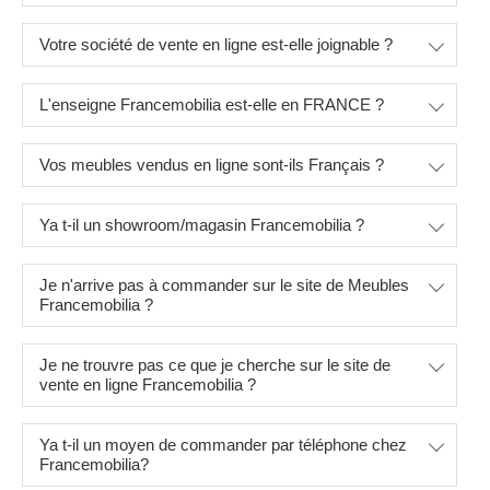
Votre société de vente en ligne est-elle joignable ?
L'enseigne Francemobilia est-elle en FRANCE ?
Vos meubles vendus en ligne sont-ils Français ?
Ya t-il un showroom/magasin Francemobilia ?
Je n'arrive pas à commander sur le site de Meubles
Francemobilia ?
Je ne trouvre pas ce que je cherche sur le site de
vente en ligne Francemobilia ?
Ya t-il un moyen de commander par téléphone chez
Francemobilia?