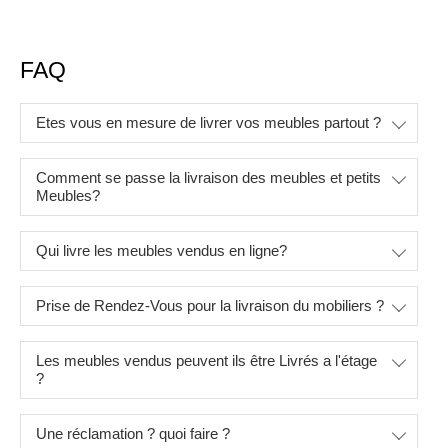
FAQ
Etes vous en mesure de livrer vos meubles partout ?
Comment se passe la livraison des meubles et petits
Meubles?
Qui livre les meubles vendus en ligne?
Prise de Rendez-Vous pour la livraison du mobiliers ?
Les meubles vendus peuvent ils être Livrés a l'étage
?
Une réclamation ? quoi faire ?