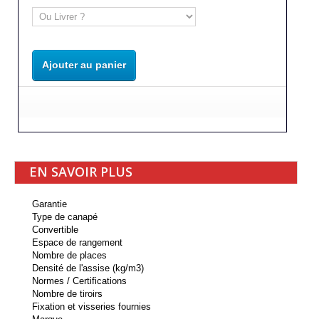
Ajouter au panier
EN SAVOIR PLUS
Garantie
Type de canapé
Convertible
Espace de rangement
Nombre de places
Densité de l'assise (kg/m3)
Normes / Certifications
Nombre de tiroirs
Fixation et visseries fournies