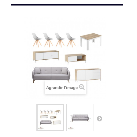
Agrandir l'image