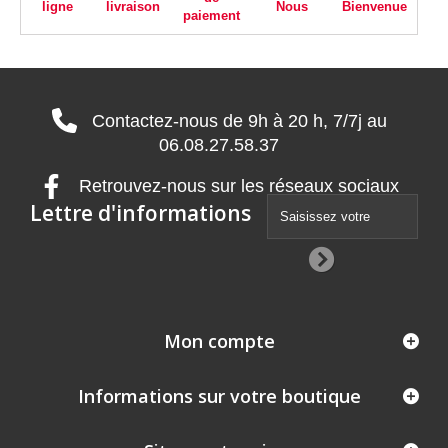
ligne
livraison
Nous
Bienvenue
paiement
Contactez-nous de 9h à 20 h, 7/7j au
06.08.27.58.37
Retrouvez-nous sur les réseaux sociaux
Lettre d'informations
Mon compte
Informations sur votre boutique