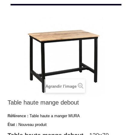
Agrandir l'image
Table haute mange debout
Référence :
Table haute a manger MURA
État :
Nouveau produit