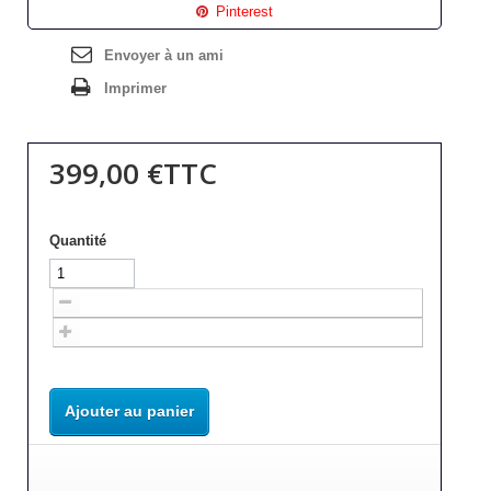
Pinterest
Envoyer à un ami
Imprimer
399,00 €
TTC
Quantité
Ajouter au panier