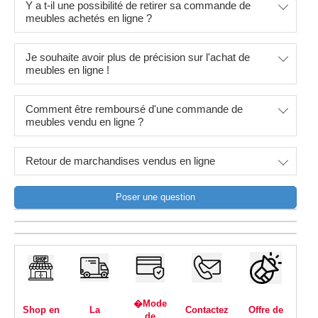
Y a t-il une possibilité de retirer sa commande de
meubles achetés en ligne ?
Je souhaite avoir plus de précision sur l'achat de
meubles en ligne !
Comment être remboursé d'une commande de
meubles vendu en ligne ?
Retour de marchandises vendus en ligne
Poser une question
�Mode
Shop en
La
Contactez
Offre de
de