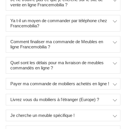
vente en ligne Francemobilia ?
Ya t-il un moyen de commander par téléphone chez
Francemobilia?
Comment finaliser ma commande de Meubles en
ligne Francemobilia ?
Quel sont les délais pour ma livraison de meubles
commandés en ligne ?
Payer ma commande de mobiliers achetés en ligne !
Livrez vous du mobiliers à l'étranger (Europe) ?
Je cherche un meuble spécifique !