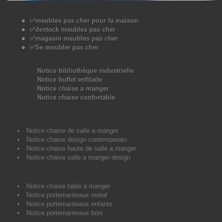
✅meubles pas cher pour la maison
✅destock meubles pas cher
✅magasin meubles pas cher
✅Se meubler pas cher
Notice bibliothèque industrielle
Notice buffet enfilade
Notice chaise a manger
Notice chaise confortable
Notice chaise de salle a manger
Notice chaise design contemporain
Notice chaise haute de salle a manger
Notice chaise salle a manger design
Notice chaise table a manger
Notice portemanteaux metal
Notice portemanteaux enfants
Notice portemanteaux bois