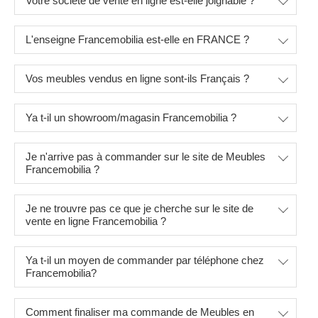
Votre société de vente en ligne est-elle joignable ?
L'enseigne Francemobilia est-elle en FRANCE ?
Vos meubles vendus en ligne sont-ils Français ?
Ya t-il un showroom/magasin Francemobilia ?
Je n'arrive pas à commander sur le site de Meubles
Francemobilia ?
Je ne trouvre pas ce que je cherche sur le site de
vente en ligne Francemobilia ?
Ya t-il un moyen de commander par téléphone chez
Francemobilia?
Comment finaliser ma commande de Meubles en