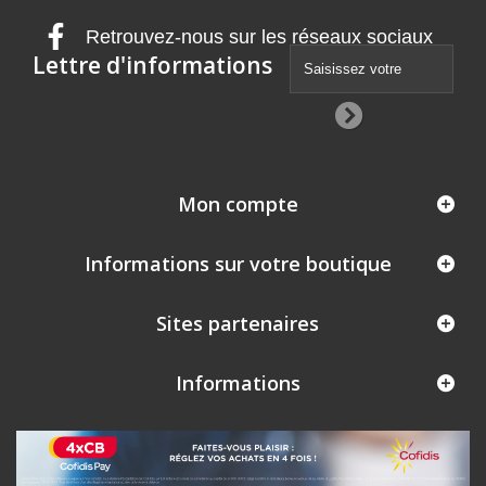
Retrouvez-nous sur les réseaux sociaux
Lettre d'informations
Mon compte
Informations sur votre boutique
Sites partenaires
Informations