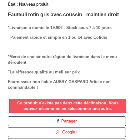
État :
Nouveau produit
Fauteuil rotin gris avec coussin - maintien droit
*Livraison à domicile 19.90€ - Stock sous 7 à 10 jours
Paiement rapide et simple en 1 ou x4 avec Cofidis
*Merci de choisir votre région de livraison dans le menu
déroulent
"La référence qualité au meilleur prix
Fournisseur non fiable AUBRY GASPARD Article non
commandable !
Ce produit n'existe pas dans cette déclinaison. Vous
pouvez néanmoins en sélectionner une autre.
Partager
Google+