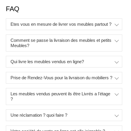
FAQ
Etes vous en mesure de livrer vos meubles partout ?
Comment se passe la livraison des meubles et petits
Meubles?
Qui livre les meubles vendus en ligne?
Prise de Rendez-Vous pour la livraison du mobiliers ?
Les meubles vendus peuvent ils être Livrés a l'étage
?
Une réclamation ? quoi faire ?