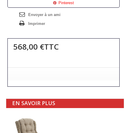
Pinterest
Envoyer à un ami
Imprimer
568,00 €
TTC
EN SAVOIR PLUS