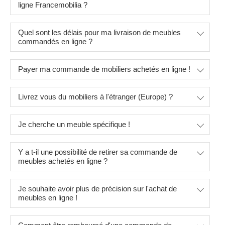
ligne Francemobilia ?
Quel sont les délais pour ma livraison de meubles
commandés en ligne ?
Payer ma commande de mobiliers achetés en ligne !
Livrez vous du mobiliers à l'étranger (Europe) ?
Je cherche un meuble spécifique !
Y a t-il une possibilité de retirer sa commande de
meubles achetés en ligne ?
Je souhaite avoir plus de précision sur l'achat de
meubles en ligne !