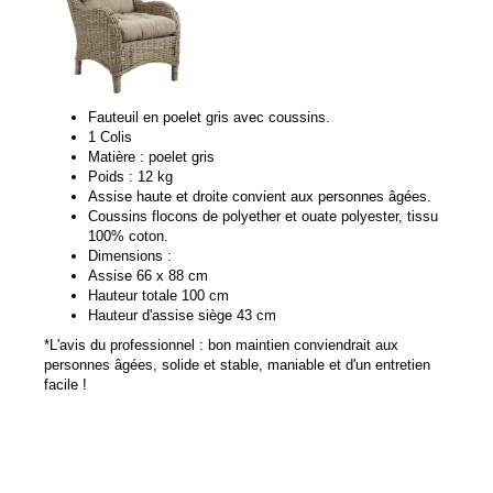
Fauteuil en poelet gris avec coussins.
1 Colis
Matière : poelet gris
Poids : 12 kg
Assise haute et droite convient aux personnes âgées.
Coussins flocons de polyether et ouate polyester, tissu
100% coton.
Dimensions :
Assise 66 x 88 cm
Hauteur totale 100 cm
Hauteur d'assise siège 43 cm
*L'avis du professionnel : bon maintien conviendrait aux
personnes âgées, solide et stable, maniable et d'un entretien
facile !