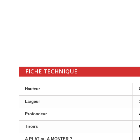
FICHE TECHNIQUE
Hauteur
Largeur
Profondeur
Tiroirs
A PLAT ou A MONTER ?