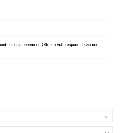
espect de l'environnement. Offrez à votre espace de vie une