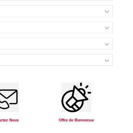
actez Nous
Offre de Bienvenue