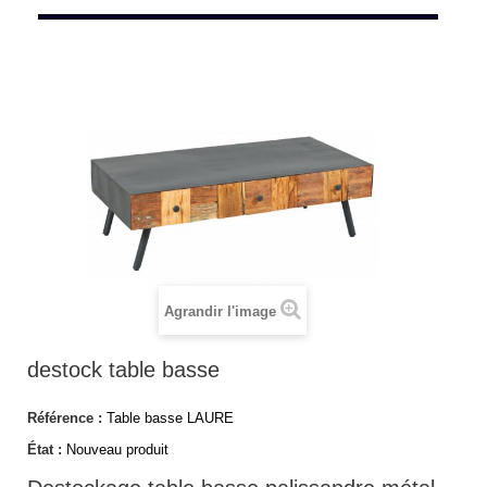
Agrandir l'image
destock table basse
Référence :
Table basse LAURE
État :
Nouveau produit