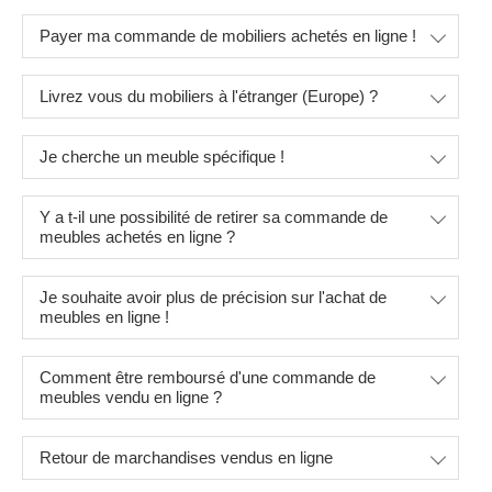
Payer ma commande de mobiliers achetés en ligne !
Livrez vous du mobiliers à l'étranger (Europe) ?
Je cherche un meuble spécifique !
Y a t-il une possibilité de retirer sa commande de
meubles achetés en ligne ?
Je souhaite avoir plus de précision sur l'achat de
meubles en ligne !
Comment être remboursé d'une commande de
meubles vendu en ligne ?
Retour de marchandises vendus en ligne