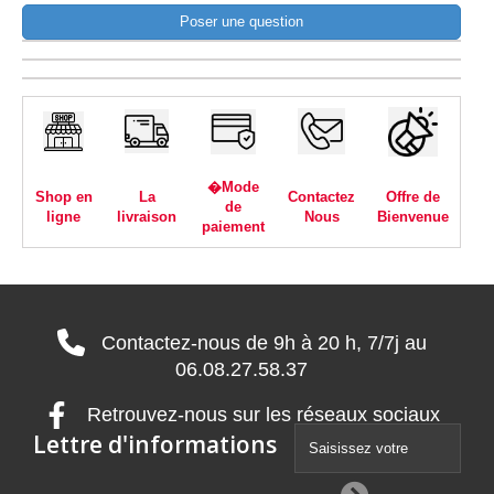
Poser une question
�Mode
Shop en
La
Contactez
Offre de
de
ligne
livraison
Nous
Bienvenue
paiement
Contactez-nous de 9h à 20 h, 7/7j au
06.08.27.58.37
Retrouvez-nous sur les réseaux sociaux
Lettre d'informations