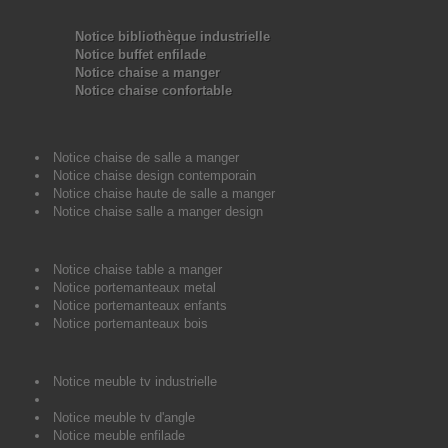
Notice bibliothèque industrielle
Notice buffet enfilade
Notice chaise a manger
Notice chaise confortable
Notice chaise de salle a manger
Notice chaise design contemporain
Notice chaise haute de salle a manger
Notice chaise salle a manger design
Notice chaise table a manger
Notice portemanteaux metal
Notice portemanteaux enfants
Notice portemanteaux bois
Notice meuble tv industrielle
Notice meuble tv d'angle
Notice meuble enfilade