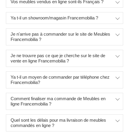
Vos meubles vendus en ligne sont-ils Français ?
Ya t-il un showroom/magasin Francemobilia ?
Je n'arrive pas à commander sur le site de Meubles
Francemobilia ?
Je ne trouvre pas ce que je cherche sur le site de
vente en ligne Francemobilia ?
Ya t-il un moyen de commander par téléphone chez
Francemobilia?
Comment finaliser ma commande de Meubles en
ligne Francemobilia ?
Quel sont les délais pour ma livraison de meubles
commandés en ligne ?