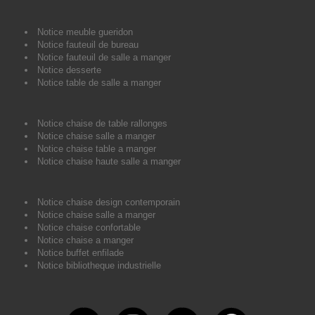
Notice meuble gueridon
Notice fauteuil de bureau
Notice fauteuil de salle a manger
Notice desserte
Notice table de salle a manger
Notice chaise de table rallonges
Notice chaise salle a manger
Notice chaise table a manger
Notice chaise haute salle a manger
Notice chaise design contemporain
Notice chaise salle a manger
Notice chaise confortable
Notice chaise a manger
Notice buffet enfilade
Notice bibliotheque industrielle