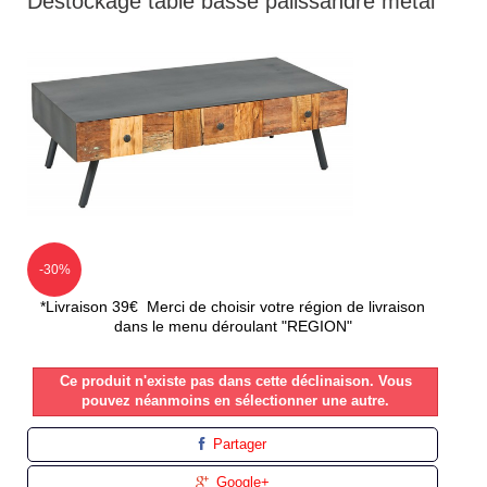
Destockage table basse palissandre métal
-30%
*Livraison 39€ Merci de choisir votre région de livraison
dans le menu déroulant "REGION"
Ce produit n'existe pas dans cette déclinaison. Vous
pouvez néanmoins en sélectionner une autre.
Partager
Google+