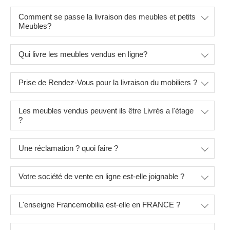
Comment se passe la livraison des meubles et petits
Meubles?
Qui livre les meubles vendus en ligne?
Prise de Rendez-Vous pour la livraison du mobiliers ?
Les meubles vendus peuvent ils être Livrés a l'étage
?
Une réclamation ? quoi faire ?
Votre société de vente en ligne est-elle joignable ?
L'enseigne Francemobilia est-elle en FRANCE ?