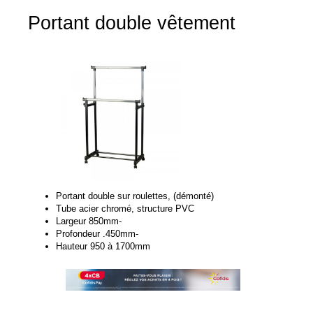
Portant double vêtement
Portant double sur roulettes, (démonté)
Tube acier chromé, structure PVC
Largeur 850mm-
Profondeur .450mm-
Hauteur 950 à 1700mm