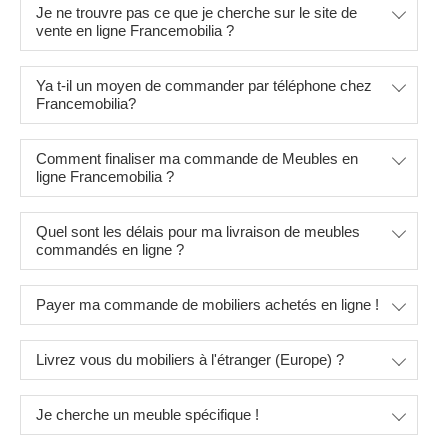
Je ne trouvre pas ce que je cherche sur le site de
vente en ligne Francemobilia ?
Ya t-il un moyen de commander par téléphone chez
Francemobilia?
Comment finaliser ma commande de Meubles en
ligne Francemobilia ?
Quel sont les délais pour ma livraison de meubles
commandés en ligne ?
Payer ma commande de mobiliers achetés en ligne !
Livrez vous du mobiliers à l'étranger (Europe) ?
Je cherche un meuble spécifique !