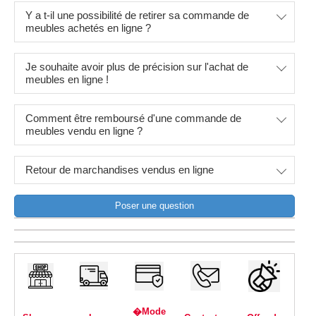
Y a t-il une possibilité de retirer sa commande de
meubles achetés en ligne ?
Je souhaite avoir plus de précision sur l'achat de
meubles en ligne !
Comment être remboursé d'une commande de
meubles vendu en ligne ?
Retour de marchandises vendus en ligne
Poser une question
�Mode