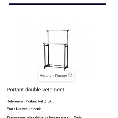
Agrandir l'image
Portant double vetement
Référence :
Portant Ref ZILA
État :
Nouveau produit