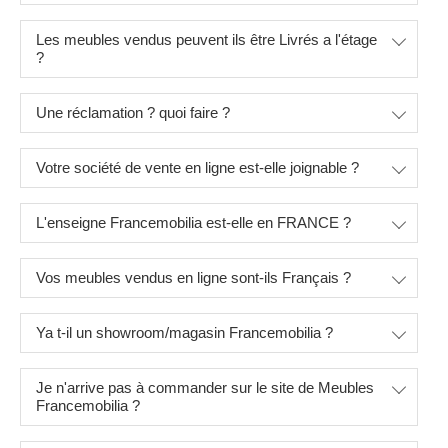
Les meubles vendus peuvent ils être Livrés a l'étage
?
Une réclamation ? quoi faire ?
Votre société de vente en ligne est-elle joignable ?
L'enseigne Francemobilia est-elle en FRANCE ?
Vos meubles vendus en ligne sont-ils Français ?
Ya t-il un showroom/magasin Francemobilia ?
Je n'arrive pas à commander sur le site de Meubles
Francemobilia ?