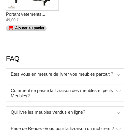
Portant vetements...
49,00 €
Ajouter au panier
FAQ
Etes vous en mesure de livrer vos meubles partout ?
Comment se passe la livraison des meubles et petits
Meubles?
Qui livre les meubles vendus en ligne?
Prise de Rendez-Vous pour la livraison du mobiliers ?