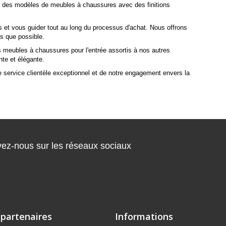
s des modèles de meubles à chaussures avec des finitions
 et vous guider tout au long du processus d'achat. Nous offrons
ès que possible.
s meubles à chaussures pour l'entrée assortis à nos autres
te et élégante.
 service clientèle exceptionnel et de notre engagement envers la
ez-nous sur les réseaux sociaux
 partenaires
Informations